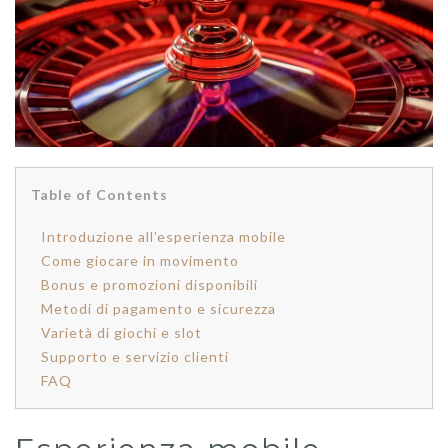
Table of Contents
Introduzione all’esperienza mobile
Come giocare in movimento
Bonus e promozioni disponibili
Metodi di pagamento e sicurezza
Varietà di giochi e slot
Supporto e servizio clienti
FAQ