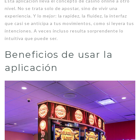
Esta aplicación lleva el concepto de casino online a otro
nivel. No se trata solo de apostar, sino de vivir una
experiencia. Y lo mejor: la rapidez, la fluidez, la interfaz
que casi se anticipa a tus movimientos, como si leyera tus
intenciones. A veces incluso resulta sorprendente lo
intuitiva que puede ser.
Beneficios de usar la
aplicación