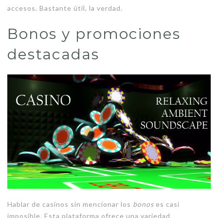
accesos. Bastante útil, la verdad.
Bonos y promociones
destacadas
Hablar de casinos sin mencionar los
bonos
es casi
imposible. Esta plataforma ofrece una variedad