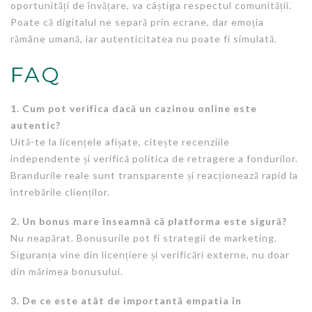
oportunități de învățare, va câștiga respectul comunității.
Poate că digitalul ne separă prin ecrane, dar emoția
rămâne umană, iar autenticitatea nu poate fi simulată.
FAQ
1. Cum pot verifica dacă un cazinou online este
autentic?
Uită-te la licențele afișate, citește recenziile
independente și verifică politica de retragere a fondurilor.
Brandurile reale sunt transparente și reacționează rapid la
întrebările clienților.
2. Un bonus mare înseamnă că platforma este sigură?
Nu neapărat. Bonusurile pot fi strategii de marketing.
Siguranța vine din licențiere și verificări externe, nu doar
din mărimea bonusului.
3. De ce este atât de importantă empatia în