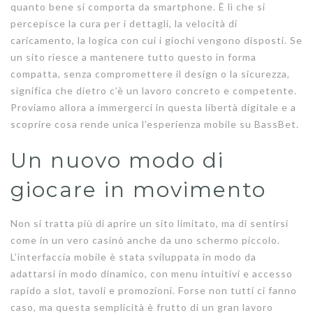
quanto bene si comporta da smartphone. È lì che si
percepisce la cura per i dettagli, la velocità di
caricamento, la logica con cui i giochi vengono disposti. Se
un sito riesce a mantenere tutto questo in forma
compatta, senza compromettere il design o la sicurezza,
significa che dietro c’è un lavoro concreto e competente.
Proviamo allora a immergerci in questa libertà digitale e a
scoprire cosa rende unica l’esperienza mobile su BassBet.
Un nuovo modo di
giocare in movimento
Non si tratta più di aprire un sito limitato, ma di sentirsi
come in un vero casinò anche da uno schermo piccolo.
L’interfaccia mobile è stata sviluppata in modo da
adattarsi in modo dinamico, con menu intuitivi e accesso
rapido a slot, tavoli e promozioni. Forse non tutti ci fanno
caso, ma questa semplicità è frutto di un gran lavoro