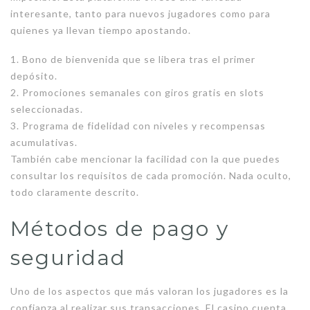
interesante, tanto para nuevos jugadores como para
quienes ya llevan tiempo apostando.
Bono de bienvenida que se libera tras el primer
depósito.
Promociones semanales con giros gratis en slots
seleccionadas.
Programa de fidelidad con niveles y recompensas
acumulativas.
También cabe mencionar la facilidad con la que puedes
consultar los requisitos de cada promoción. Nada oculto,
todo claramente descrito.
Métodos de pago y
seguridad
Uno de los aspectos que más valoran los jugadores es la
confianza al realizar sus transacciones. El casino cuenta