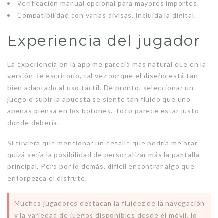
Verificación manual opcional para mayores importes.
Compatibilidad con varias divisas, incluida la digital.
Experiencia del jugador
La experiencia en la app me pareció más natural que en la
versión de escritorio, tal vez porque el diseño está tan
bien adaptado al uso táctil. De pronto, seleccionar un
juego o subir la apuesta se siente tan fluido que uno
apenas piensa en los botones. Todo parece estar justo
donde debería.
Si tuviera que mencionar un detalle que podría mejorar,
quizá sería la posibilidad de personalizar más la pantalla
principal. Pero por lo demás, difícil encontrar algo que
entorpezca el disfrute.
Muchos jugadores destacan la fluidez de la navegación
y la variedad de juegos disponibles desde el móvil, lo