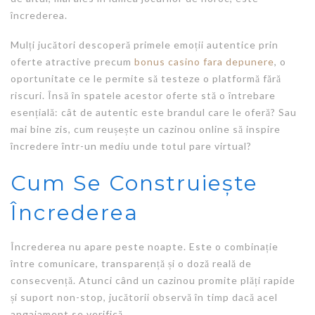
încrederea.
Mulți jucători descoperă primele emoții autentice prin
oferte atractive precum
bonus casino fara depunere
, o
oportunitate ce le permite să testeze o platformă fără
riscuri. Însă în spatele acestor oferte stă o întrebare
esențială: cât de autentic este brandul care le oferă? Sau
mai bine zis, cum reușește un cazinou online să inspire
încredere într-un mediu unde totul pare virtual?
Cum Se Construiește
Încrederea
Încrederea nu apare peste noapte. Este o combinație
între comunicare, transparență și o doză reală de
consecvență. Atunci când un cazinou promite plăți rapide
și suport non-stop, jucătorii observă în timp dacă acel
angajament se verifică.