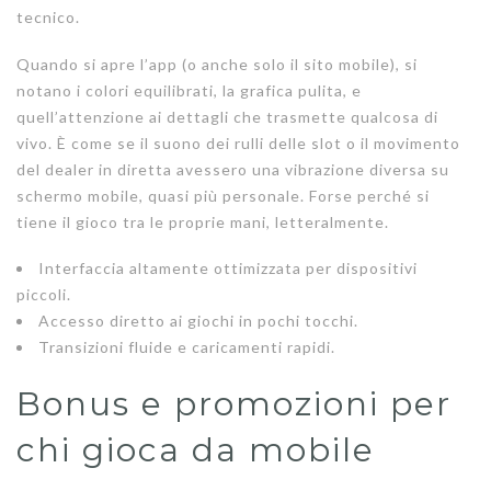
tecnico.
Quando si apre l’app (o anche solo il sito mobile), si
notano i colori equilibrati, la grafica pulita, e
quell’attenzione ai dettagli che trasmette qualcosa di
vivo. È come se il suono dei rulli delle slot o il movimento
del dealer in diretta avessero una vibrazione diversa su
schermo mobile, quasi più personale. Forse perché si
tiene il gioco tra le proprie mani, letteralmente.
Interfaccia altamente ottimizzata per dispositivi
piccoli.
Accesso diretto ai giochi in pochi tocchi.
Transizioni fluide e caricamenti rapidi.
Bonus e promozioni per
chi gioca da mobile